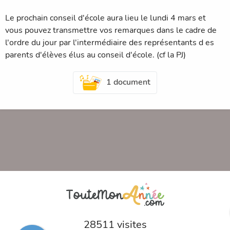
Le prochain conseil d'école aura lieu le lundi 4 mars et
vous pouvez transmettre vos remarques dans le cadre de
l'ordre du jour par l'intermédiaire des représentants d es
parents d'élèves élus au conseil d'école. (cf la PJ)
1 document
28511 visites